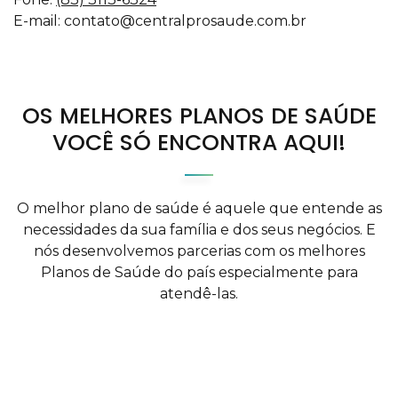
E-mail:
contato@centralprosaude.com.br
OS MELHORES PLANOS DE SAÚDE
VOCÊ SÓ ENCONTRA AQUI!
O melhor plano de saúde é aquele que entende as
necessidades da sua família e dos seus negócios. E
nós desenvolvemos parcerias com os melhores
Planos de Saúde do país especialmente para
atendê-las.